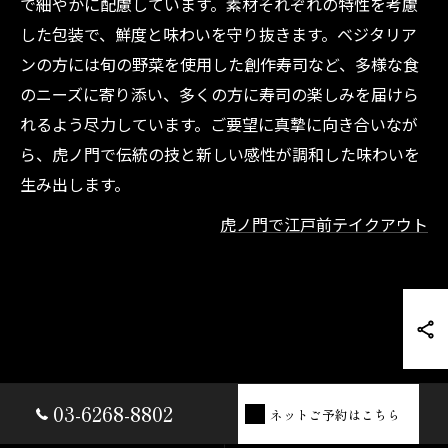
で細やかに配慮しています。素材それぞれの特性を考慮
した包装で、鮮度と味わいを守り抜きます。ベジタリア
ンの方には旬の野菜を使用した創作寿司など、多様な食
のニーズに寄り添い、多くの方に寿司の楽しみを届けら
れるよう尽力しています。ご要望に真摯に向き合いなが
ら、虎ノ門で伝統の技と新しい感性が調和した味わいを
生み出します。
虎ノ門で江戸前テイクアウト
03-6268-8802
ネットご予約はこちら