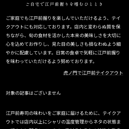
ご自宅で江戸前握りを嗜むひととき
ご家庭でも江戸前握りを楽しんでいただけるよう、テイ
クアウトにも対応しております。店内と変わらぬ質を保
ちながら、旬の食材を活かした本来の美味しさを大切に
心を込めてお作りし、見た目の美しさも損なわぬよう細
やかに配慮しています。日常の食卓で気軽に江戸前握り
を味わっていただけるよう努めております。
虎ノ門で江戸前テイクアウト
対象の記事はございません
江戸前寿司の味わいをご家庭に届けるために、テイクア
ウトでは店内以上にシャリの温度管理からネタの状態ま