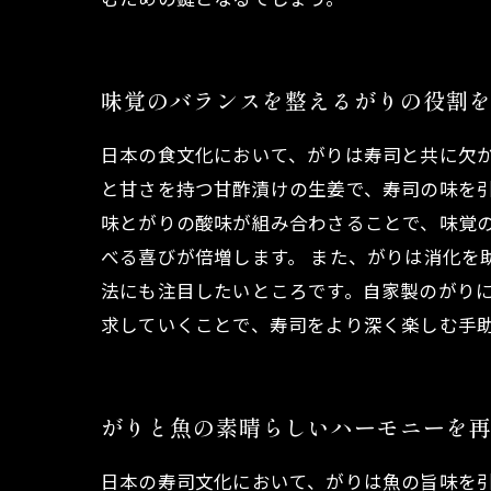
味覚のバランスを整えるがりの役割
日本の食文化において、がりは寿司と共に欠
と甘さを持つ甘酢漬けの生姜で、寿司の味を
味とがりの酸味が組み合わさることで、味覚のバ
べる喜びが倍増します。 また、がりは消化を
法にも注目したいところです。自家製のがり
求していくことで、寿司をより深く楽しむ手
がりと魚の素晴らしいハーモニーを
日本の寿司文化において、がりは魚の旨味を