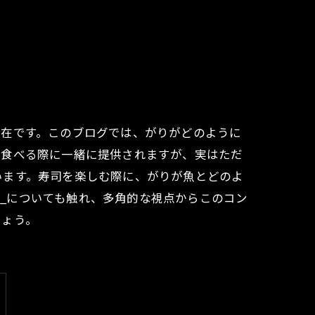
存在です。このブログでは、がりがどのように
を食べる際に一緒に提供されますが、実はただ
います。寿司を楽しむ際に、がりが魚とどのよ
g_についても触れ、多角的な視点からこのコン
しょう。