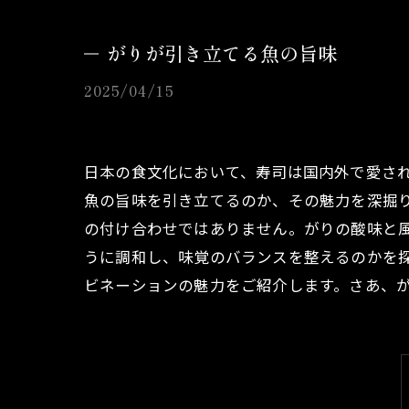
がりが引き立てる魚の旨味
2025/04/15
日本の食文化において、寿司は国内外で愛さ
魚の旨味を引き立てるのか、その魅力を深掘
の付け合わせではありません。がりの酸味と
うに調和し、味覚のバランスを整えるのかを探っ
ビネーションの魅力をご紹介します。さあ、