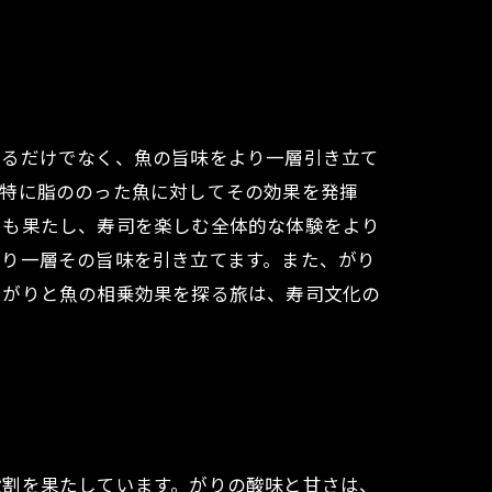
れるだけでなく、魚の旨味をより一層引き立て
、特に脂ののった魚に対してその効果を発揮
割も果たし、寿司を楽しむ全体的な体験をより
より一層その旨味を引き立てます。また、がり
、がりと魚の相乗効果を探る旅は、寿司文化の
役割を果たしています。がりの酸味と甘さは、