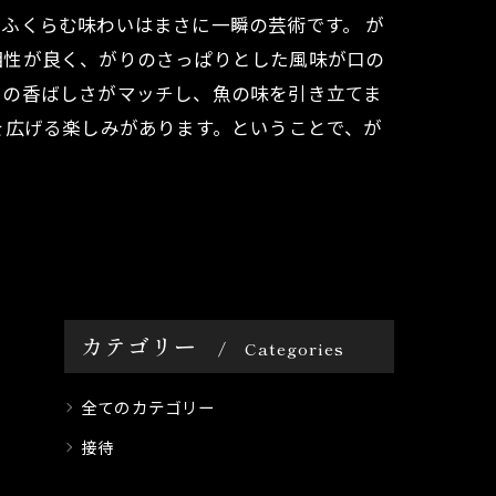
ふくらむ味わいはまさに一瞬の芸術です。 が
相性が良く、がりのさっぱりとした風味が口の
りの香ばしさがマッチし、魚の味を引き立てま
を広げる楽しみがあります。ということで、が
カテゴリー
Categories
全てのカテゴリー
接待