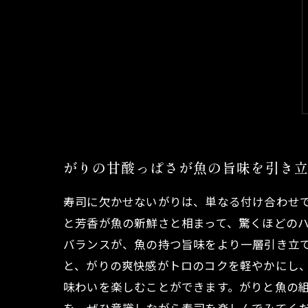
がりの甘酸っぱさが魚の旨味を引き
寿司に欠かせないがりは、単なる付け合わせ
と芳香が魚の新鮮さと相まって、驚くほどの
バランスが、魚の持つ旨味をより一層引き立
と、がりの爽快感がトロのコクを軽やかにし
味わいを楽しむことができます。がりと魚の