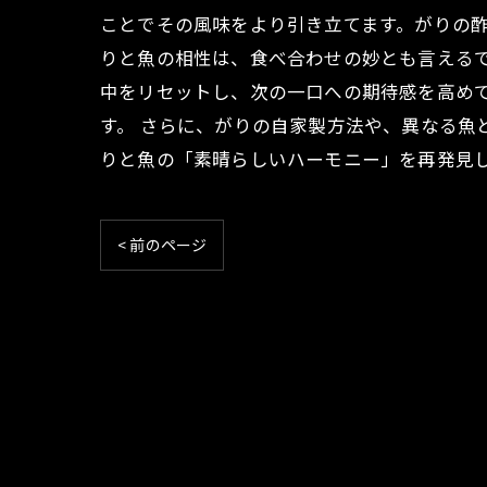
ことでその風味をより引き立てます。がりの酢
りと魚の相性は、食べ合わせの妙とも言える
中をリセットし、次の一口への期待感を高め
す。 さらに、がりの自家製方法や、異なる魚
りと魚の「素晴らしいハーモニー」を再発見
< 前のページ