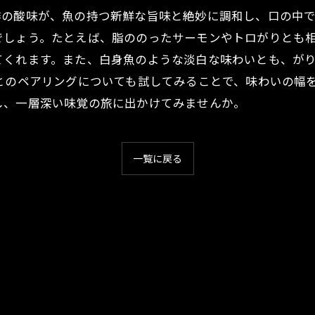
の酸味が、魚の持つ新鮮な旨味と絶妙に調和し、口の中で
でしょう。たとえば、脂ののったサーモンやトロがりとも
てくれます。また、白身魚のような淡白な味わいとも、が
とのペアリングについても試してみることで、味わいの幅
し、一層深い味覚の旅に出かけてみませんか。
一覧に戻る