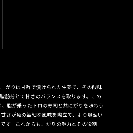
す。がりは甘酢で漬けられた生姜で、その酸味
脂肪分とで甘さのバランスを取ります。この
ば、脂が乗ったトロの寿司と共にがりを味わう
の甘さが魚の繊細な風味を際立て、より奥深い
物です。これからも、がりの魅力とその役割